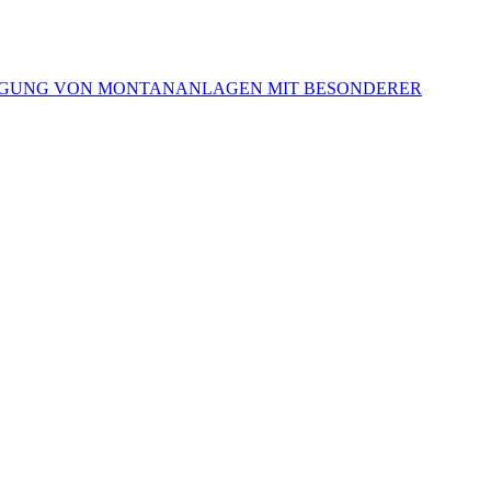
RSORGUNG VON MONTANANLAGEN MIT BESONDERER