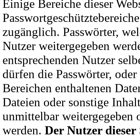
Einige Bereiche dieser Webs
Passwortgeschütztebereiche 
zugänglich. Passwörter, we
Nutzer weitergegeben werd
entsprechenden Nutzer selbe
dürfen die Passwörter, oder
Bereichen enthaltenen Daten
Dateien oder sonstige Inhalt
unmittelbar weitergegeben 
werden.
Der Nutzer dieser 