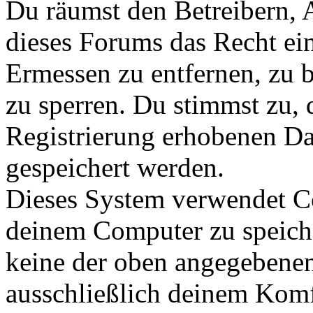
Du räumst den Betreibern, 
dieses Forums das Recht ei
Ermessen zu entfernen, zu b
zu sperren. Du stimmst zu,
Registrierung erhobenen Da
gespeichert werden.
Dieses System verwendet C
deinem Computer zu speiche
keine der oben angegebenen
ausschließlich deinem Komf