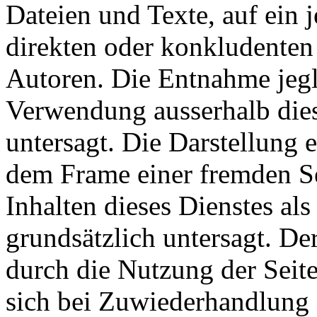
Dateien und Texte, auf ein 
direkten oder konkludente
Autoren. Die Entnahme jegli
Verwendung ausserhalb dies
untersagt. Die Darstellung e
dem Frame einer fremden Se
Inhalten dieses Dienstes als
grundsätzlich untersagt. Der
durch die Nutzung der Seite
sich bei Zuwiederhandlung 