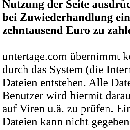
Nutzung der Seite ausdrüc
bei Zuwiederhandlung ein
zehntausend Euro zu zahl
untertage.com übernimmt ke
durch das System (die Inter
Dateien entstehen. Alle Dat
Benutzer wird hiermit darau
auf Viren u.ä. zu prüfen. Ei
Dateien kann nicht gegeben