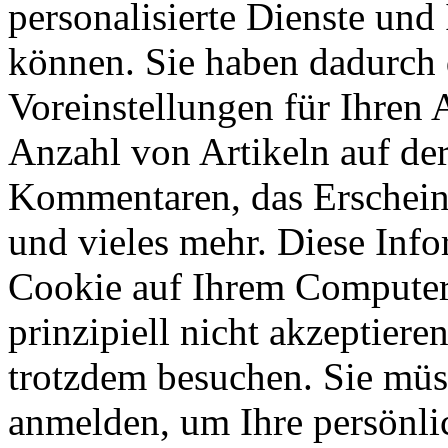
personalisierte Dienste und
können. Sie haben dadurch 
Voreinstellungen für Ihren
Anzahl von Artikeln auf de
Kommentaren, das Erschein
und vieles mehr. Diese Inf
Cookie auf Ihrem Computer
prinzipiell nicht akzeptiere
trotzdem besuchen. Sie müs
anmelden, um Ihre persönli