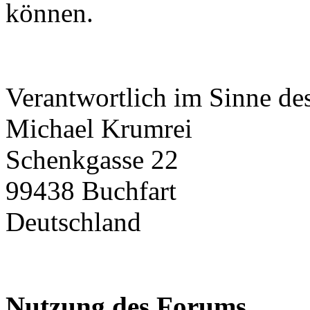
können.
Verantwortlich im Sinne de
Michael Krumrei
Schenkgasse 22
99438 Buchfart
Deutschland
Nutzung des Forums