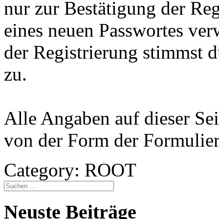
nur zur Bestätigung der Re
eines neuen Passwortes ver
der Registrierung stimmst
zu.
Alle Angaben auf dieser Sei
von der Form der Formulier
Category:
ROOT
Neuste Beiträge