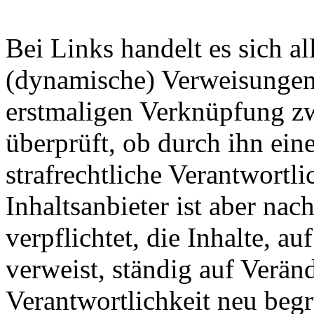
Bei Links handelt es sich al
(dynamische) Verweisungen.
erstmaligen Verknüpfung zw
überprüft, ob durch ihn ein
strafrechtliche Verantwortli
Inhaltsanbieter ist aber na
verpflichtet, die Inhalte, a
verweist, ständig auf Verän
Verantwortlichkeit neu beg