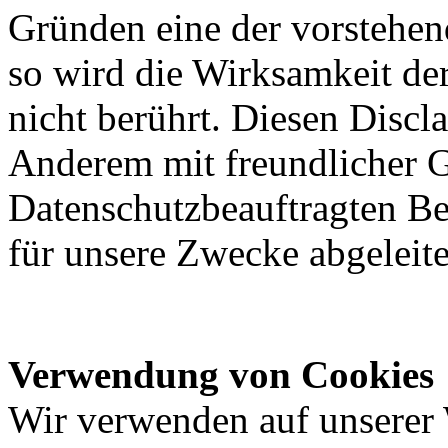
Gründen eine der vorstehen
so wird die Wirksamkeit d
nicht berührt. Diesen Discl
Anderem mit freundlicher 
Datenschutzbeauftragten Be
für unsere Zwecke abgeleit
Verwendung von Cookies
Wir verwenden auf unserer