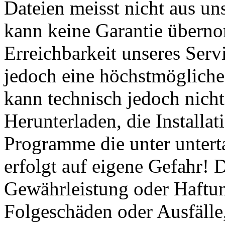
Dateien meisst nicht aus u
kann keine Garantie übern
Erreichbarkeit unseres Serv
jedoch eine höchstmögliche 
kann technisch jedoch nicht
Herunterladen, die Installa
Programme die unter untert
erfolgt auf eigene Gefahr! 
Gewährleistung oder Haftun
Folgeschäden oder Ausfälle