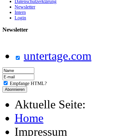
Datenschutzerklärung
Newsletter
Intern
Login
Newsletter
untertage.com
Empfange HTML?
Aktuelle Seite:
Home
Impressum