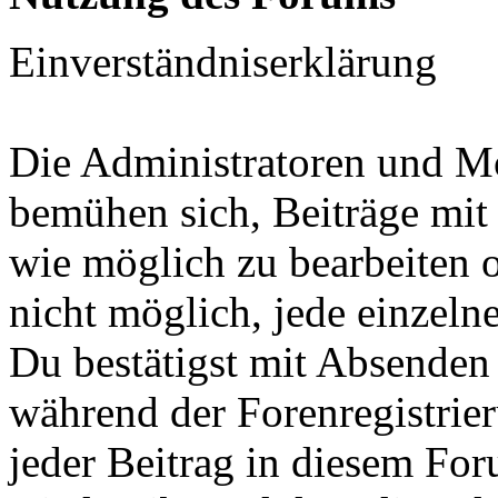
Einverständniserklärung
Die Administratoren und M
bemühen sich, Beiträge mit
wie möglich zu bearbeiten o
nicht möglich, jede einzeln
Du bestätigst mit Absenden
während der Forenregistrier
jeder Beitrag in diesem Fo