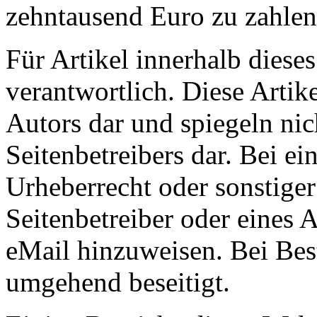
zehntausend Euro zu zahlen
Für Artikel innerhalb dieses
verantwortlich. Diese Artik
Autors dar und spiegeln ni
Seitenbetreibers dar. Bei e
Urheberrecht oder sonstige
Seitenbetreiber oder eines A
eMail hinzuweisen. Bei Bes
umgehend beseitigt.