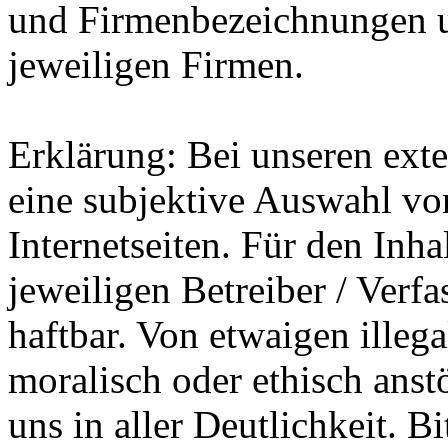
und Firmenbezeichnungen u
jeweiligen Firmen.
Erklärung: Bei unseren exte
eine subjektive Auswahl vo
Internetseiten. Für den Inhal
jeweiligen Betreiber / Verfa
haftbar. Von etwaigen illega
moralisch oder ethisch anst
uns in aller Deutlichkeit. B