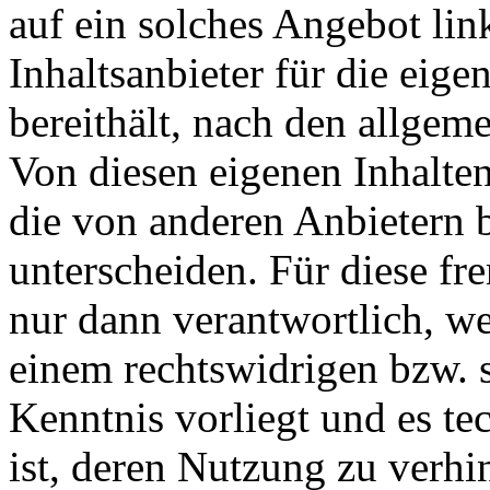
auf ein solches Angebot link
Inhaltsanbieter für die eige
bereithält, nach den allgem
Von diesen eigenen Inhalte
die von anderen Anbietern b
unterscheiden. Für diese fr
nur dann verantwortlich, w
einem rechtswidrigen bzw. s
Kenntnis vorliegt und es t
ist, deren Nutzung zu verh