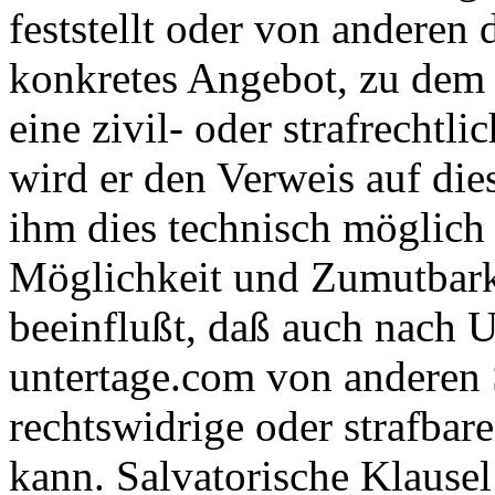
feststellt oder von anderen
konkretes Angebot, zu dem e
eine zivil- oder strafrechtli
wird er den Verweis auf di
ihm dies technisch möglich 
Möglichkeit und Zumutbarke
beeinflußt, daß auch nach 
untertage.com von anderen 
rechtswidrige oder strafba
kann. Salvatorische Klausel