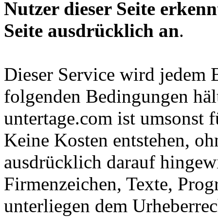
Nutzer dieser Seite erken
Seite ausdrücklich an
.
Dieser Service wird jedem B
folgenden Bedingungen hält 
untertage.com ist umsonst fü
Keine Kosten entstehen, oh
ausdrücklich darauf hingew
Firmenzeichen, Texte, Prog
unterliegen dem Urheberrec