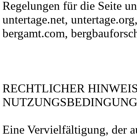
Regelungen für die Seite un
untertage.net, untertage.org,
bergamt.com, bergbauforsc
RECHTLICHER HINWEIS
NUTZUNGSBEDINGUNGEN
Eine Vervielfältigung, der 