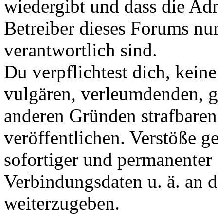
wiedergibt und dass die Ad
Betreiber dieses Forums nur
verantwortlich sind.
Du verpflichtest dich, kein
vulgären, verleumdenden, g
anderen Gründen strafbaren
veröffentlichen. Verstöße g
sofortiger und permanenter 
Verbindungsdaten u. ä. an 
weiterzugeben.