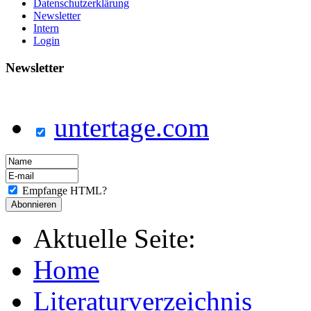
Datenschutzerklärung
Newsletter
Intern
Login
Newsletter
untertage.com
Empfange HTML?
Aktuelle Seite:
Home
Literaturverzeichnis