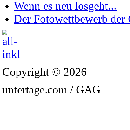
Wenn es neu losgeht...
Der Fotowettbewerb de
Copyright © 2026
untertage.com / GAG