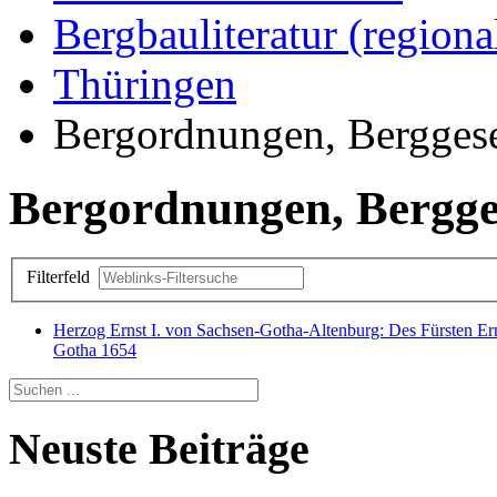
Bergbauliteratur (regiona
Thüringen
Bergordnungen, Berggeset
Bergordnungen, Bergges
Filterfeld
Herzog Ernst I. von Sachsen-Gotha-Altenburg: Des Fürsten Er
Gotha 1654
Neuste Beiträge