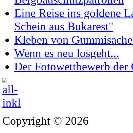
Eine Reise ins goldene 
Schein aus Bukarest"
Kleben von Gummisachen 
Wenn es neu losgeht...
Der Fotowettbewerb de
Copyright © 2026