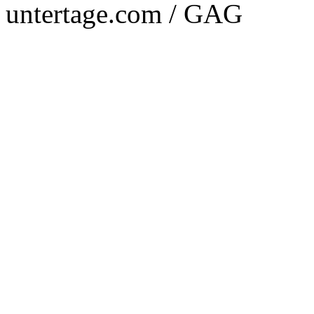
untertage.com / GAG