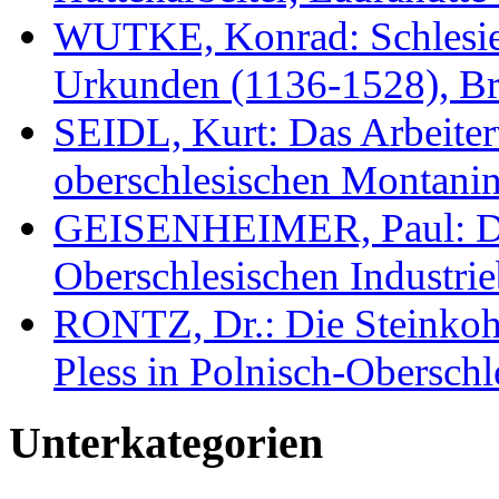
WUTKE, Konrad: Schlesie
Urkunden (1136-1528), Br
SEIDL, Kurt: Das Arbeite
oberschlesischen Montanin
GEISENHEIMER, Paul: Di
Oberschlesischen Industrie
RONTZ, Dr.: Die Steinkoh
Pless in Polnisch-Oberschl
Unterkategorien