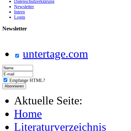
Datenschutzerklärung
Newsletter
Intern
Login
Newsletter
untertage.com
Empfange HTML?
Aktuelle Seite:
Home
Literaturverzeichnis