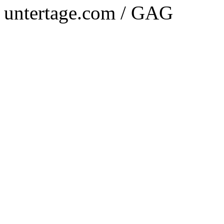
untertage.com / GAG