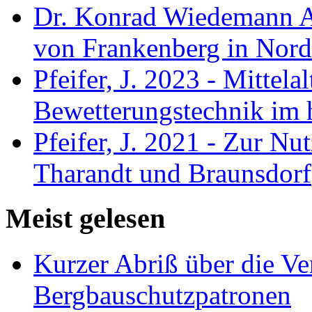
Dr. Konrad Wiedemann A
von Frankenberg in Nord
Pfeifer, J. 2023 - Mittela
Bewetterungstechnik im 
Pfeifer, J. 2021 - Zur Nu
Tharandt und Braunsdorf
Meist gelesen
Kurzer Abriß über die V
Bergbauschutzpatronen