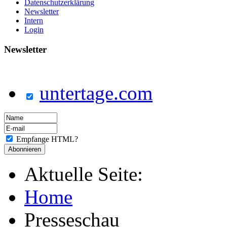
Datenschutzerklärung
Newsletter
Intern
Login
Newsletter
untertage.com
Empfange HTML?
Aktuelle Seite:
Home
Presseschau