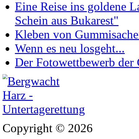
Eine Reise ins goldene 
Schein aus Bukarest"
Kleben von Gummisachen 
Wenn es neu losgeht...
Der Fotowettbewerb de
Copyright © 2026