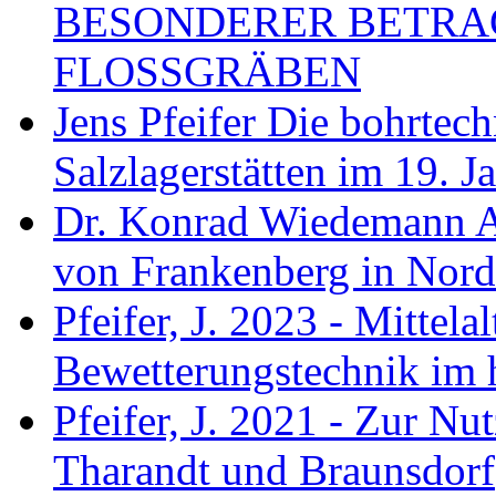
BESONDERER BETRA
FLOSSGRÄBEN
Jens Pfeifer Die bohrtec
Salzlagerstätten im 19. 
Dr. Konrad Wiedemann A
von Frankenberg in Nord
Pfeifer, J. 2023 - Mittela
Bewetterungstechnik im 
Pfeifer, J. 2021 - Zur Nu
Tharandt und Braunsdorf