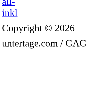
Copyright © 2026
untertage.com / GAG