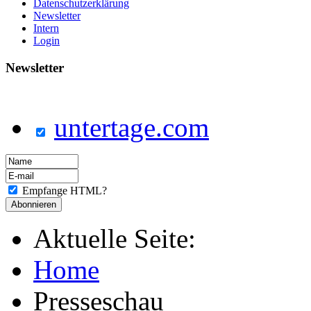
Datenschutzerklärung
Newsletter
Intern
Login
Newsletter
untertage.com
Empfange HTML?
Aktuelle Seite:
Home
Presseschau